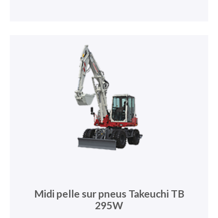
Midi pelle sur pneus Takeuchi TB
295W