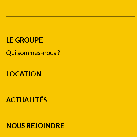
LE GROUPE
Qui sommes-nous ?
LOCATION
ACTUALITÉS
NOUS REJOINDRE