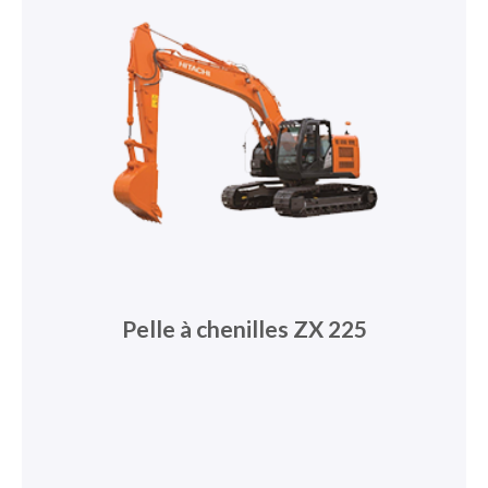
Pelle à chenilles ZX 225