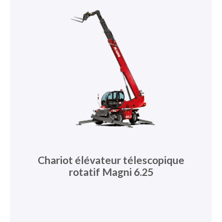
Chariot élévateur télescopique
rotatif Magni 6.25