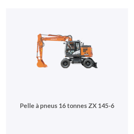
Pelle à pneus 16 tonnes ZX 145-6