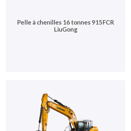
Pelle à chenilles 16 tonnes 915FCR
LiuGong