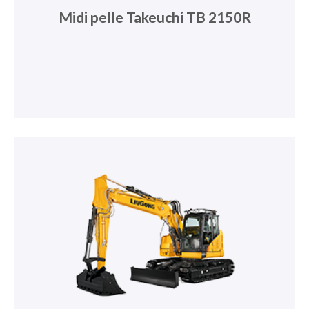
Midi pelle Takeuchi TB 2150R