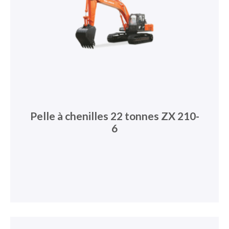
Pelle à chenilles 22 tonnes ZX 210-
6