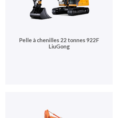
Pelle à chenilles 22 tonnes 922F
LiuGong