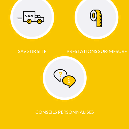
SAV SUR SITE
PRESTATIONS SUR-MESURE
CONSEILS PERSONNALISÉS