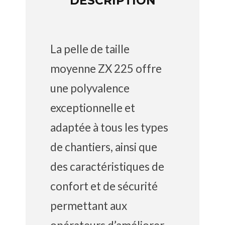
DESCRIPTION
La pelle de taille
moyenne ZX 225 offre
une polyvalence
exceptionnelle et
adaptée à tous les types
de chantiers, ainsi que
des caractéristiques de
confort et de sécurité
permettant aux