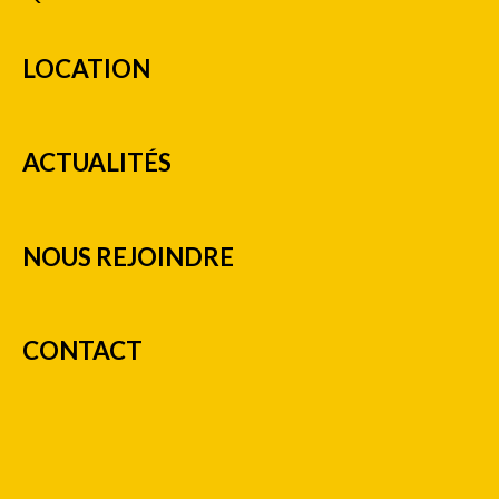
LOCATION
ACTUALITÉS
NOUS REJOINDRE
CONTACT