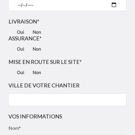
LIVRAISON*
Oui
Non
ASSURANCE*
Oui
Non
MISE EN ROUTE SUR LE SITE*
Oui
Non
VILLE DE VOTRE CHANTIER
VOS INFORMATIONS
Nom*