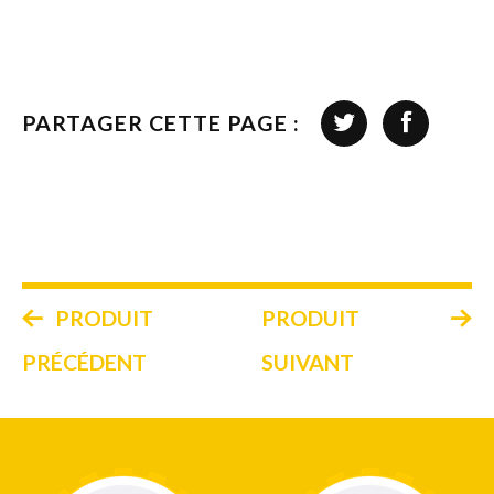
PARTAGER CETTE PAGE :
PRODUIT
PRODUIT
PRÉCÉDENT
SUIVANT