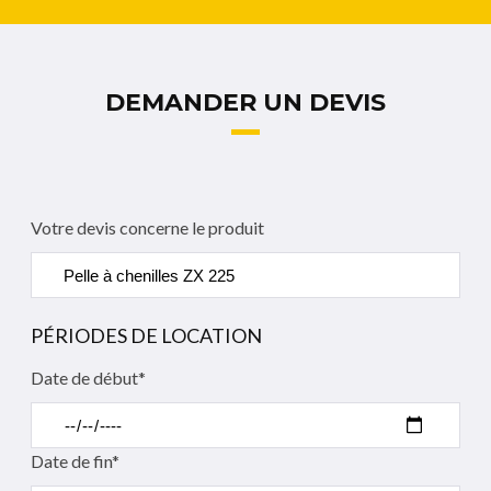
DEMANDER UN DEVIS
Votre devis concerne le produit
PÉRIODES DE LOCATION
Date de début*
Date de fin*