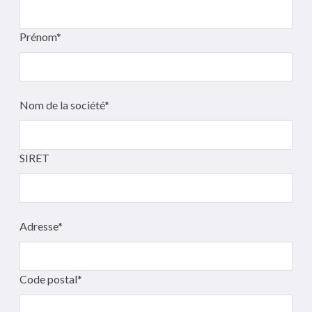
Prénom*
Nom de la société*
SIRET
Adresse*
Code postal*