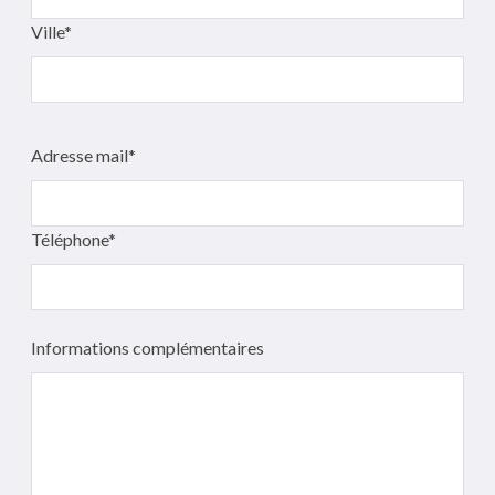
Ville*
Adresse mail*
Téléphone*
Informations complémentaires