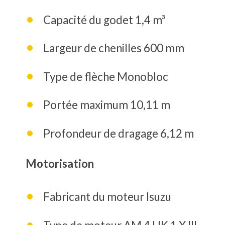
Capacité du godet 1,4 m³
Largeur de chenilles 600 mm
Type de flèche Monobloc
Portée maximum 10,11 m
Profondeur de dragage 6,12 m
Motorisation
Fabricant du moteur Isuzu