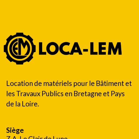
Location de matériels pour le Bâtiment et
les Travaux Publics en Bretagne et Pays
de la Loire.
Siège
Z.A. Le Clair de Lune