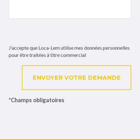
J’accepte que Loca-Lem utilise mes données personnelles
pour être traitées à titre commercial
ENVOYER VOTRE DEMANDE