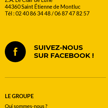
44360 Saint Étienne de Montluc
Tél : 02 40 86 34 48 / 06 87 47 82 57
SUIVEZ-NOUS
SUR FACEBOOK !
LE GROUPE
Qui sommes-nous ?