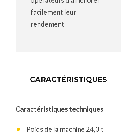
opérateurs d’améliorer
facilement leur
rendement.
CARACTÉRISTIQUES
Caractéristiques techniques
Poids de la machine 24,3 t