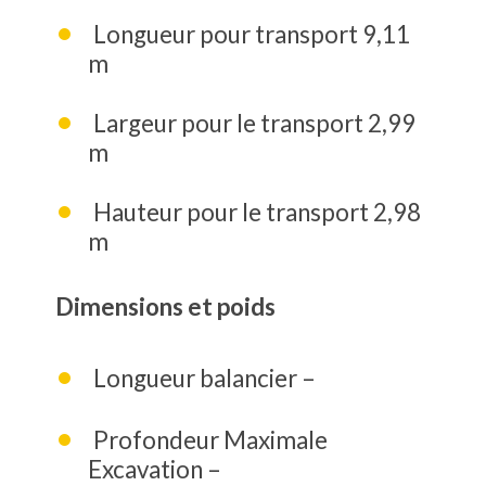
Longueur pour transport 9,11
m
Largeur pour le transport 2,99
m
Hauteur pour le transport 2,98
m
Dimensions et poids
Longueur balancier –
Profondeur Maximale
Excavation –