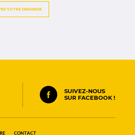
YER VOTRE DEMANDE
SUIVEZ-NOUS
SUR FACEBOOK !
DRE
CONTACT