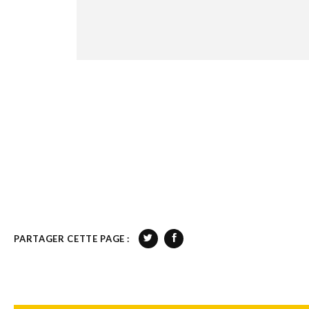
PARTAGER CETTE PAGE :