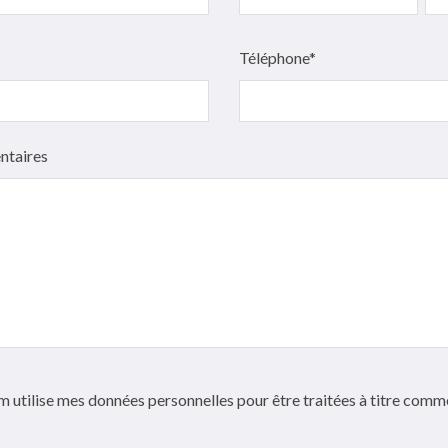
Téléphone*
ntaires
 utilise mes données personnelles pour être traitées à titre comm