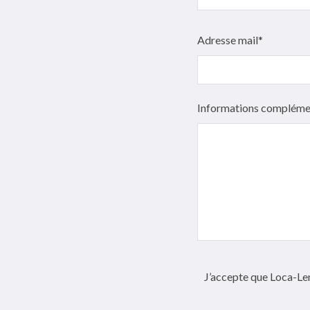
Adresse mail*
Informations compléme
J’accepte que Loca-Lem