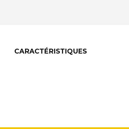
CARACTÉRISTIQUES