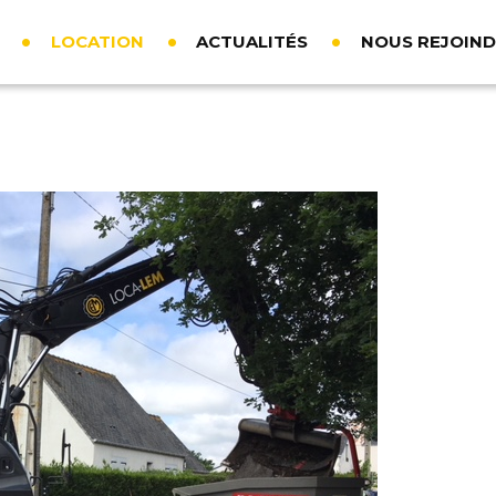
LOCATION
ACTUALITÉS
NOUS REJOIN