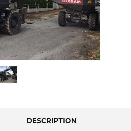
DESCRIPTION