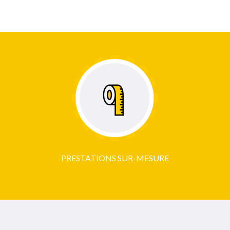
PRESTATIONS SUR-MESURE