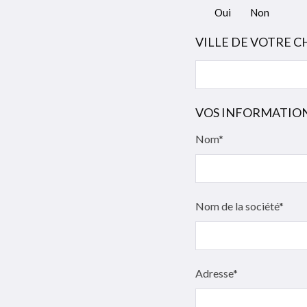
Oui
Non
VILLE DE VOTRE 
VOS INFORMATIO
Nom*
Nom de la société*
Adresse*