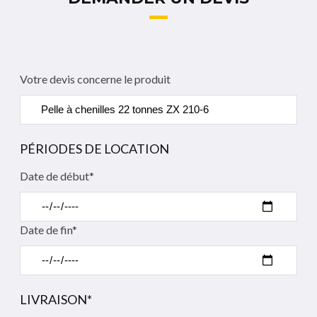
Votre devis concerne le produit
PÉRIODES DE LOCATION
Date de début*
Date de fin*
LIVRAISON*