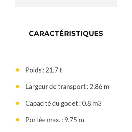
CARACTÉRISTIQUES
Poids : 21.7 t
Largeur de transport : 2.86 m
Capacité du godet : 0.8 m3
Portée max. : 9.75 m