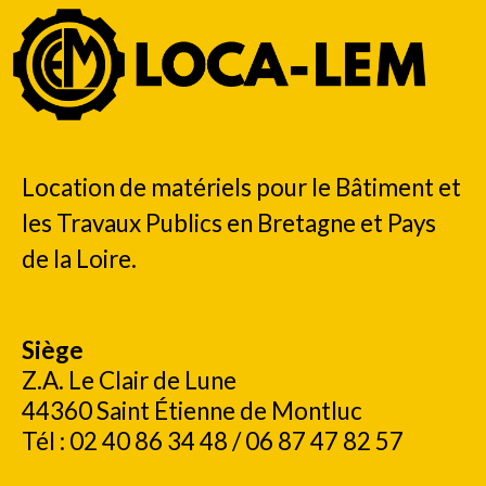
Location de matériels pour le Bâtiment et
les Travaux Publics en Bretagne et Pays
de la Loire.
Siège
Z.A. Le Clair de Lune
44360 Saint Étienne de Montluc
Tél : 02 40 86 34 48 / 06 87 47 82 57