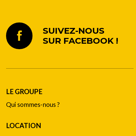
SUIVEZ-NOUS
SUR FACEBOOK !
LE GROUPE
Qui sommes-nous ?
LOCATION