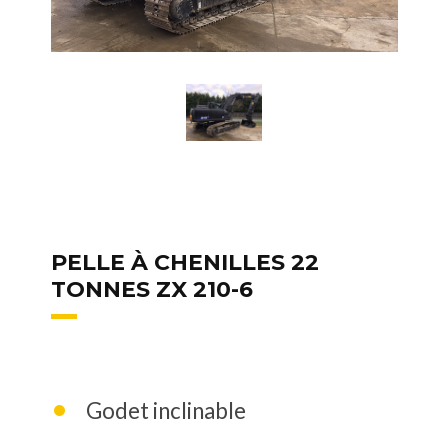
PELLE À CHENILLES 22
TONNES ZX 210-6
Godet inclinable