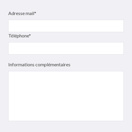
Adresse mail*
Téléphone*
Informations complémentaires