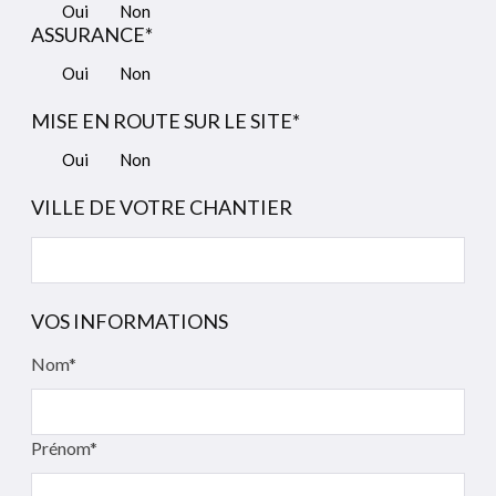
Oui
Non
ASSURANCE*
Oui
Non
MISE EN ROUTE SUR LE SITE*
Oui
Non
VILLE DE VOTRE CHANTIER
VOS INFORMATIONS
Nom*
Prénom*