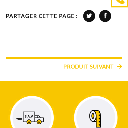
PARTAGER CETTE PAGE :
PRODUIT SUIVANT