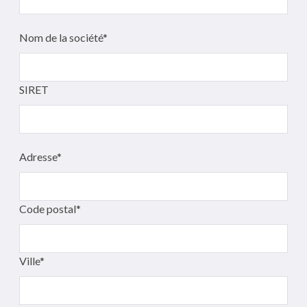
Nom de la société*
SIRET
Adresse*
Code postal*
Ville*