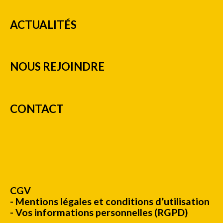
ACTUALITÉS
NOUS REJOINDRE
CONTACT
CGV
Mentions légales et conditions d’utilisation
Vos informations personnelles (RGPD)