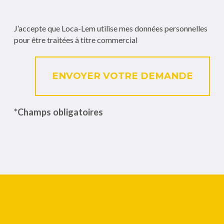
J’accepte que Loca-Lem utilise mes données personnelles
pour être traitées à titre commercial
ENVOYER VOTRE DEMANDE