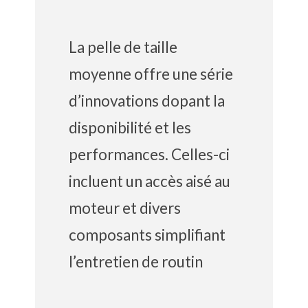
La pelle de taille
moyenne offre une série
d’innovations dopant la
disponibilité et les
performances. Celles-ci
incluent un accès aisé au
moteur et divers
composants simplifiant
l’entretien de routin