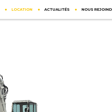
LOCATION
ACTUALITÉS
NOUS REJOIN