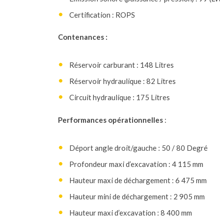
Certification : ROPS
Contenances :
Réservoir carburant : 148 Litres
Réservoir hydraulique : 82 Litres
Circuit hydraulique : 175 Litres
Performances opérationnelles
:
Déport angle droit/gauche : 50 / 80 Degré
Profondeur maxi d’excavation : 4 115 mm
Hauteur maxi de déchargement : 6 475 mm
Hauteur mini de déchargement : 2 905 mm
Hauteur maxi d’excavation : 8 400 mm