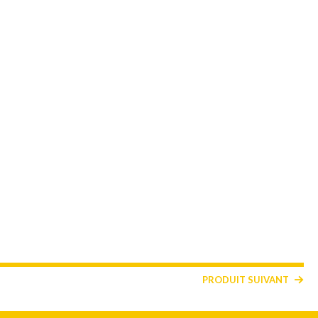
PRODUIT SUIVANT