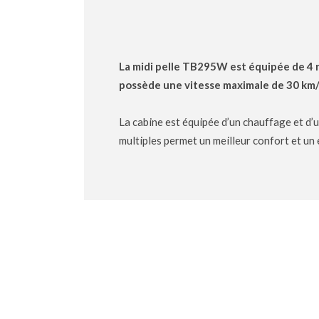
La midi pelle TB295W est équipée de 4 
possède une vitesse maximale de 30 km/
La cabine est équipée d’un chauffage et d’
multiples permet un meilleur confort et un